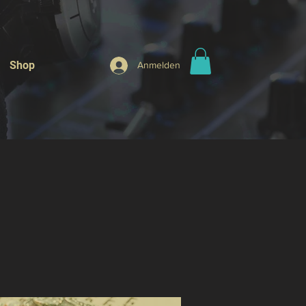
Shop
Anmelden