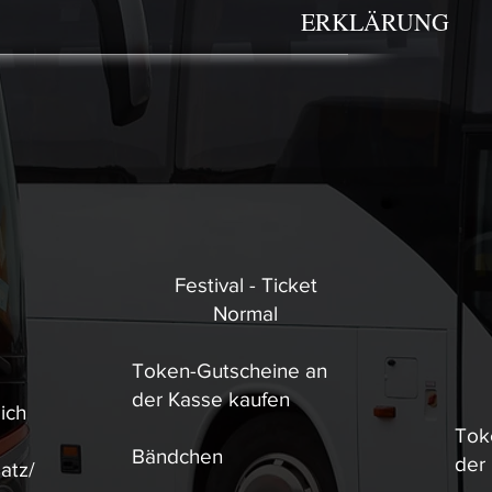
ERKLÄRUNG
Festival - Ticket
Normal
Token-Gutscheine an
der Kasse kaufen
ich
Tok
Bändchen
der
atz/