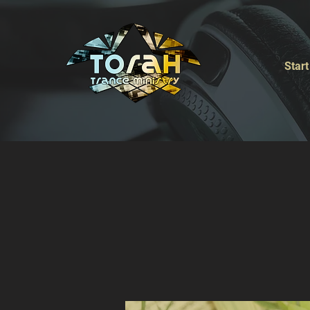
Start