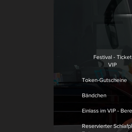
Festival - Ticket
VIP
Token-Gutscheine
Bändchen
Einlass im VIP - Bere
Reservierter Schlafpl