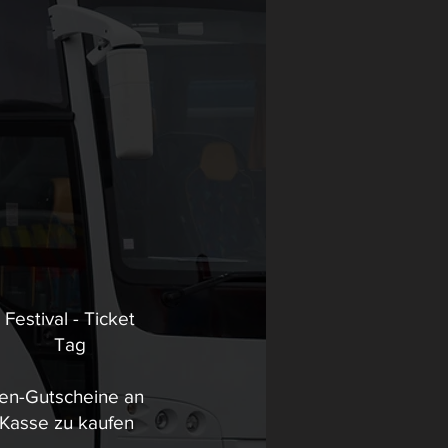
Festival - Ticket
Tag
en-Gutscheine an
 Kasse zu kaufen