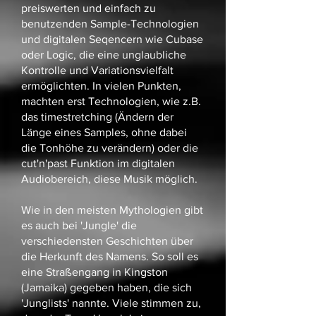
preiswerten und einfach zu
benutzenden Sample-Technologien
und digitalen Seqencern wie Cubase
oder Logic, die eine unglaubliche
Kontrolle und Variationsvielfalt
ermöglichten. In vielen Punkten,
machten erst Technologien, wie z.B.
das timestretching (Ändern der
Länge eines Samples, ohne dabei
die Tonhöhe zu verändern) oder die
cut'n'past Funktion im digitalen
Audiobereich, diese Musik möglich.
Wie in den meisten Mythologien gibt
es auch bei 'Jungle' die
verschiedensten Geschichten über
die Herkunft des Namens. So soll es
eine Straßengang in Kingston
(Jamaika) gegeben haben, die sich
'Junglists' nannte. Viele stimmen zu,