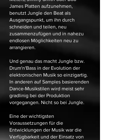
James Platten aufzunehmen,
benutzt Jungle den Beat als
Ausgangspunkt, um ihn durch
schneiden und teilen, neu
zusammenzufügen und in nahezu
endlosen Möglichkeiten neu zu
arrangieren.
Und genau das macht Jungle bzw.
Drum'n'Bass in der Evolution der
elektronischen Musik so einzigartig.
In anderen auf Samples basierenden
Dance-Musikstilen wird meist sehr
gradlinig bei der Produktion
vorgegangen. Nicht so bei Jungle.
Eine der wichtigsten
Voraussetzungen für die
Entwicklungen der Musik war die
Verfügbarkeit und der Einsatz von