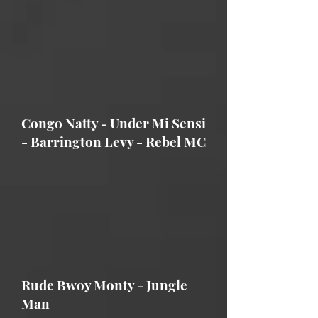
Congo Natty - Under Mi Sensi
- Barrington Levy - Rebel MC
Rude Bwoy Monty - Jungle
Man