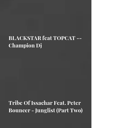
BLACKSTAR feat TOPCAT --
Champion Dj
Tribe Of Issachar Feat. Peter
Bouncer - Junglist (Part Two)