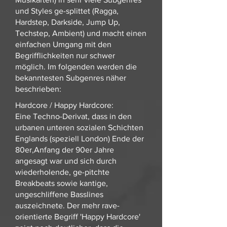
und Styles ge-splittet (Ragga,
Hardstep, Darkside, Jump Up,
Techstep, Ambient) und macht einen
einfachen Umgang mit den
Begrifflichkeiten nur schwer
möglich. Im folgenden werden die
bekanntesten Subgenres näher
beschrieben:
Hardcore / Happy Hardcore:
Eine Techno-Derivat, dass in den
urbanen unteren sozialen Schichten
Englands (speziell London) Ende der
80er,Anfang der 90er Jahre
angesagt war und sich durch
wiederholende, ge-pitchte
Breakbeats sowie kantige,
ungeschliffene Basslines
auszeichnete. Der mehr rave-
orientierte Begriff 'Happy Hardcore'