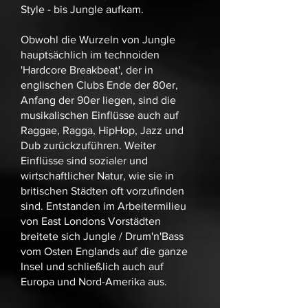
Style - bis Jungle aufkam.
Obwohl die Wurzeln von Jungle
hauptsächlich im technoiden
'Hardcore Breakbeat', der in
englischen Clubs Ende der 80er,
Anfang der 90er liegen, sind die
musikalischen Einflüsse auch auf
Raggae, Ragga, HipHop, Jazz und
Dub zurückzuführen. Weiter
Einflüsse sind sozialer und
wirtschaftlicher Natur, wie sie in
britischen Städten oft vorzufinden
sind. Entstanden im Arbeitermilieu
von East Londons Vorstädten
breitete sich Jungle / Drum'n'Bass
vom Osten Englands auf die ganze
Insel und schließlich auch auf
Europa und Nord-Amerika aus.