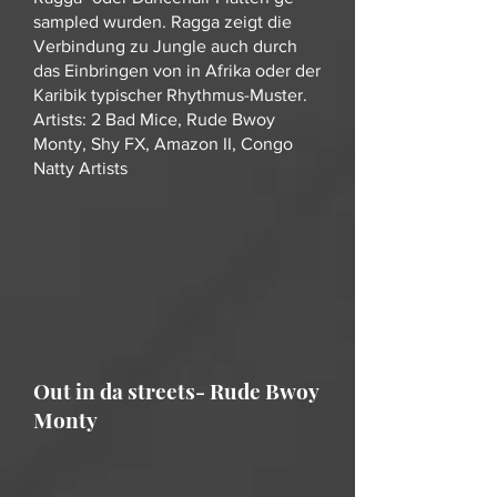
sampled wurden. Ragga zeigt die
Verbindung zu Jungle auch durch
das Einbringen von in Afrika oder der
Karibik typischer Rhythmus-Muster.
Artists: 2 Bad Mice, Rude Bwoy
Monty, Shy FX, Amazon II, Congo
Natty Artists
Out in da streets- Rude Bwoy
Monty