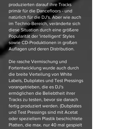
produzierten darauf ihre Tracks
primär für die Dancefloors - und
natürlich für die DJ's. Aber wie auch
im Techno-Bereich, veränderte sich
diese Situation durch eine größere
Popularität der 'intelligent' Styles
sowie CD-Produktionen in großen
Auflagen und deren Distribution.
Die rasche Vermischung und
Fortentwicklung wurde auch durch
die breite Verteilung von White
Labels, Dubplates und Test Pressings
vorangetrieben, die es DJ's
ermöglichen die Beliebtheit ihrer
Tracks zu testen, bevor sie danach
fertig produziert werden. (Dubplates
und Test Pressings sind mit Acetat
oder speziellem Plastik beschichtete
Platten, die max. nur 40 mal gespielt